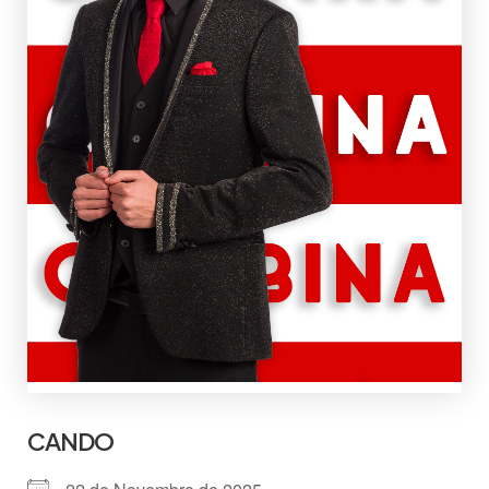
CANDO