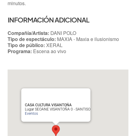
minutos.
INFORMACIÓN ADICIONAL
Compañía/Artista:
DANI POLO
Tipo de espectáculo:
MAXIA - Maxia e ilusionismo
Tipo de público:
XERAL
Programa:
Escena ao vivo
CASA CULTURA VISANTOÑA
Lugar SEOANE VISANTOÑA 0 - SANTISO
Eventos