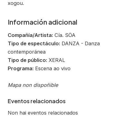
xogou.
Información adicional
Compañía/Artista:
Cía. SÖA
Tipo de espectáculo:
DANZA - Danza
contemporánea
Tipo de público:
XERAL
Programa:
Escena ao vivo
Mapa non dispoñible
Eventos relacionados
Non hai eventos relacionados