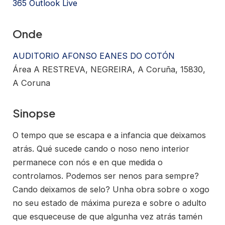
365
Outlook Live
Onde
AUDITORIO AFONSO EANES DO COTÓN
Área A RESTREVA, NEGREIRA, A Coruña, 15830,
A Coruna
Sinopse
O tempo que se escapa e a infancia que deixamos
atrás. Qué sucede cando o noso neno interior
permanece con nós e en que medida o
controlamos. Podemos ser nenos para sempre?
Cando deixamos de selo? Unha obra sobre o xogo
no seu estado de máxima pureza e sobre o adulto
que esqueceuse de que algunha vez atrás tamén