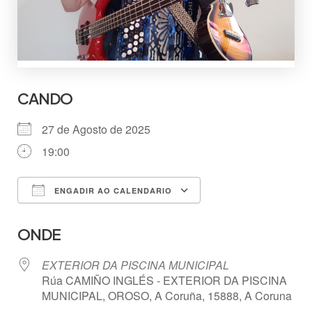
CANDO
27 de Agosto de 2025
19:00
ENGADIR AO CALENDARIO
Descargar ICS
Google Calendar
ONDE
EXTERIOR DA PISCINA MUNICIPAL
Rúa CAMIÑO INGLÉS - EXTERIOR DA PISCINA
MUNICIPAL, OROSO, A Coruña, 15888, A Coruna