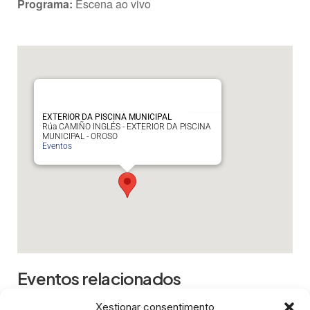
Programa:
Escena ao vivo
EXTERIOR DA PISCINA MUNICIPAL
Rúa CAMIÑO INGLÉS - EXTERIOR DA PISCINA
MUNICIPAL - OROSO
Eventos
Eventos relacionados
Xestionar consentimento
C@nto Contigo - Paco Nogueiras
- 30 de