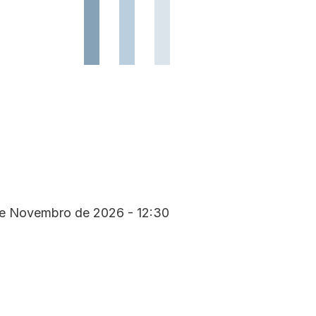
e Novembro de 2026 - 12:30