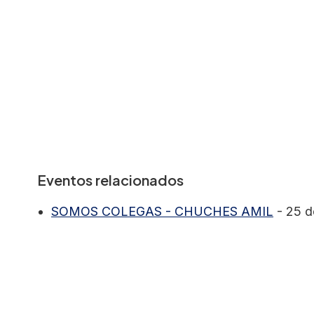
Eventos relacionados
SOMOS COLEGAS - CHUCHES AMIL
- 25 d