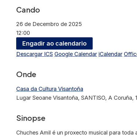
Cando
26 de Decembro de 2025
12:00
Engadir ao calendario
Descargar ICS
Google Calendar
iCalendar
Offi
Onde
Casa da Cultura Visantoña
Lugar Seoane Visantoña, SANTISO, A Coruña, 
Sinopse
Chuches Amil é un proxecto musical para toda a 