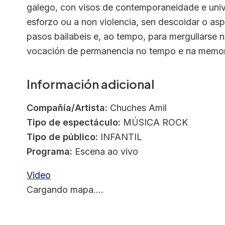
galego, con visos de contemporaneidade e univ
esforzo ou a non violencia, sen descoidar o aspe
pasos bailabeis e, ao tempo, para mergullarse 
vocación de permanencia no tempo e na memoria.
Información adicional
Compañía/Artista:
Chuches Amil
Tipo de espectáculo:
MÚSICA ROCK
Tipo de público:
INFANTIL
Programa:
Escena ao vivo
Video
Cargando mapa....