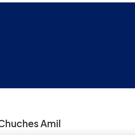
 Chuches Amil