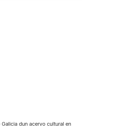
Galicia dun acervo cultural en