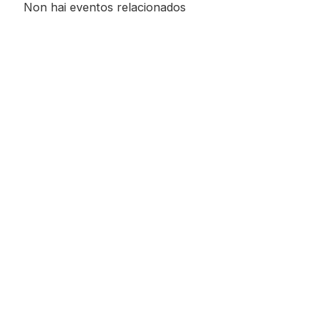
Non hai eventos relacionados