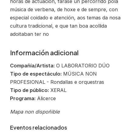
horas de actuación, farase un percorrido pola
música de verbena, de hoxe e de sempre, con
especial coidado e atención, aos temas da nosa
cultura tradicional, e que tan boa acollida
adoitaban ter no
Información adicional
Compañía/Artista:
O LABORATORIO DÚO
Tipo de espectáculo:
MÚSICA NON
PROFESIONAL - Rondallas e orquestras
Tipo de público:
XERAL
Programa:
Alicerce
Mapa non dispoñible
Eventos relacionados