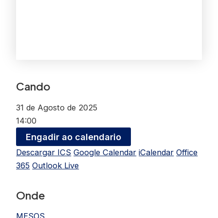
Cando
31 de Agosto de 2025
14:00
Engadir ao calendario
Descargar ICS
Google Calendar
iCalendar
Office
365
Outlook Live
Onde
MESOS