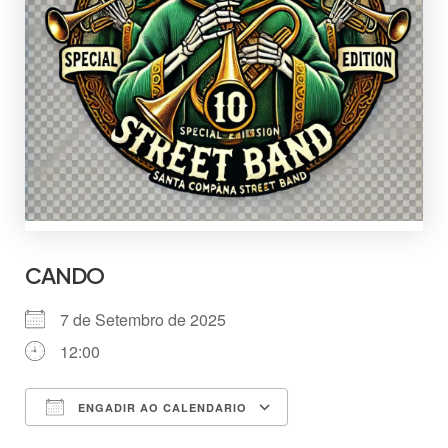
CANDO
7 de Setembro de 2025
12:00
ENGADIR AO CALENDARIO
Descargar ICS
Google Calendar