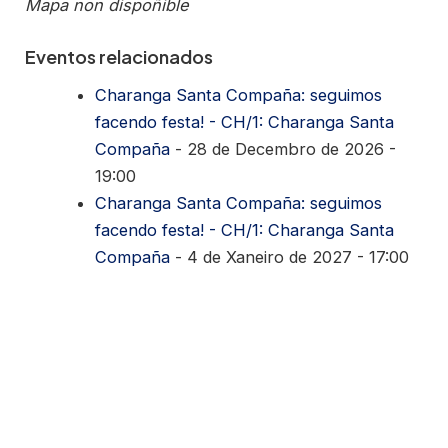
Mapa non dispoñible
Eventos relacionados
Charanga Santa Compaña: seguimos
facendo festa! - CH/1: Charanga Santa
Compaña
- 28 de Decembro de 2026 -
19:00
Charanga Santa Compaña: seguimos
facendo festa! - CH/1: Charanga Santa
Compaña
- 4 de Xaneiro de 2027 - 17:00