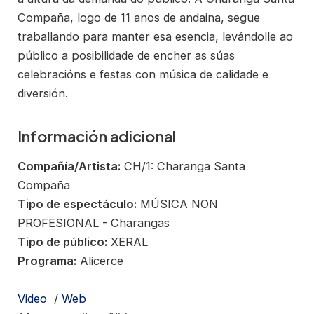
Compaña, logo de 11 anos de andaina, segue
traballando para manter esa esencia, levándolle ao
público a posibilidade de encher as súas
celebracións e festas con música de calidade e
diversión.
Información adicional
Compañía/Artista:
CH/1: Charanga Santa
Compaña
Tipo de espectáculo:
MÚSICA NON
PROFESIONAL - Charangas
Tipo de público:
XERAL
Programa:
Alicerce
Video
/
Web