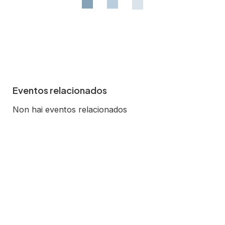
Eventos relacionados
Non hai eventos relacionados