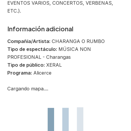
EVENTOS VARIOS, CONCERTOS, VERBENAS,
ETC.).
Información adicional
Compañía/Artista:
CHARANGA O RUMBO
Tipo de espectáculo:
MÚSICA NON
PROFESIONAL - Charangas
Tipo de público:
XERAL
Programa:
Alicerce
Cargando mapa....