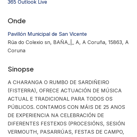
365
Outlook Live
Onde
Pavillón Municipal de San Vicente
Rúa do Colexio sn, BAÑA_|_ A, A Coruña, 15863, A
Coruna
Sinopse
A CHARANGA O RUMBO DE SARDIÑEIRO
(FISTERRA), OFRECE ACTUACIÓN DE MÚSICA
ACTUAL E TRADICIONAL PARA TODOS OS
PÚBLICOS. CONTAMOS CON MÁIS DE 25 ANOS
DE EXPERIENCIA NA CELEBRACIÓN DE
DIFERENTES FESTEXOS (PROCESIÓNS, SESIÓN
VERMOUTH, PASARRÚAS, FESTAS DE CAMPO,