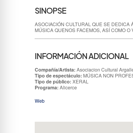
SINOPSE
ASOCIACIÓN CULTURAL QUE SE DEDICA 
MÚSICA QUENOS FACEMOS, ASÍ COMO O 
____________________________________
INFORMACIÓN ADICIONAL
Compañía/Artista:
Asociacion Cultural Argall
Tipo de espectáculo:
MÚSICA NON PROFESI
Tipo de público:
XERAL
Programa:
Alicerce
Web