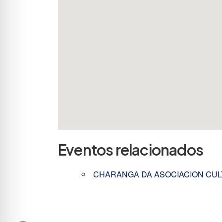
Eventos relacionados
CHARANGA DA ASOCIACION CUL