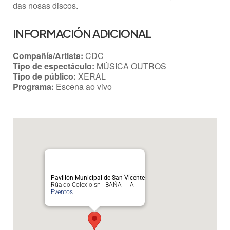
das nosas discos.
INFORMACIÓN ADICIONAL
Compañía/Artista:
CDC
Tipo de espectáculo:
MÚSICA OUTROS
Tipo de público:
XERAL
Programa:
Escena ao vivo
Pavillón Municipal de San Vicente
Rúa do Colexio sn - BAÑA_|_ A
Eventos