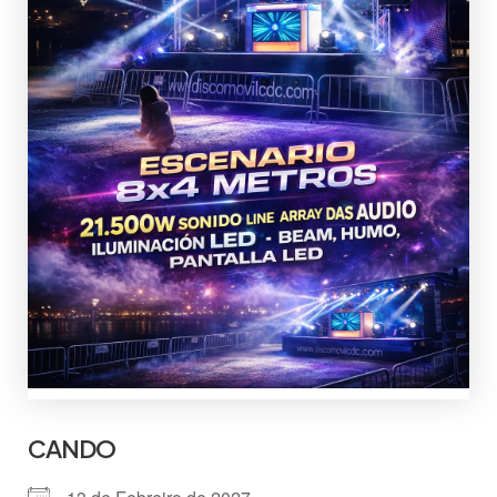
CANDO