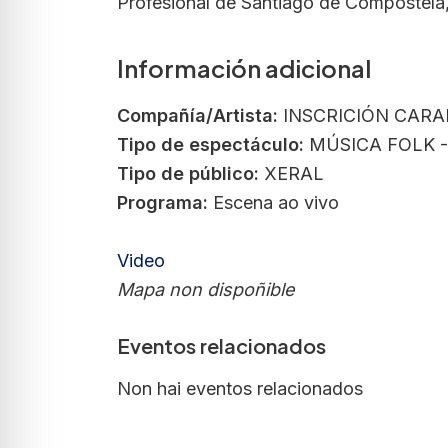
Profesional de Santiago de Compostela
Información adicional
Compañía/Artista:
INSCRICIÓN CAR
Tipo de espectáculo:
MÚSICA FOLK -
Tipo de público:
XERAL
Programa:
Escena ao vivo
Video
Mapa non dispoñible
Eventos relacionados
Non hai eventos relacionados