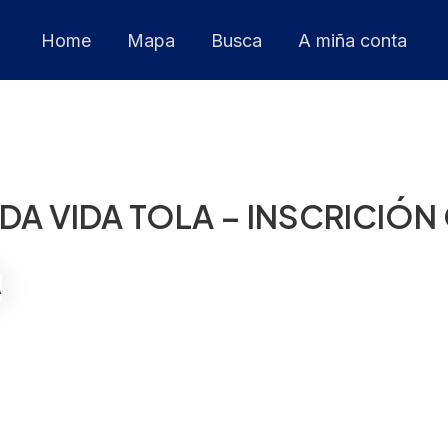
Home
Mapa
Busca
A miña conta
A VIDA TOLA – INSCRICIÓN