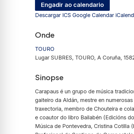
Engadir ao calendario
Descargar ICS
Google Calendar
iCalend
Onde
TOURO
Lugar SUBRES, TOURO, A Coruña, 1582
Sinopse
Carapaus é un grupo de música tradici
gaiteiro da Aldán, mestre en numerosas a
traxectoria, membro de Chouteira e cola
e coautor do libro Bailabén (Edicións
Música de Pontevedra, Cristina Cotilla