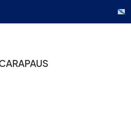
Galician
 CARAPAUS