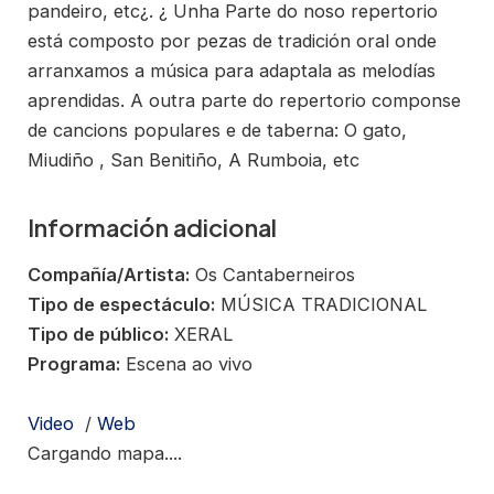
pandeiro, etc¿. ¿ Unha Parte do noso repertorio
está composto por pezas de tradición oral onde
arranxamos a música para adaptala as melodías
aprendidas. A outra parte do repertorio componse
de cancions populares e de taberna: O gato,
Miudiño , San Benitiño, A Rumboia, etc
Información adicional
Compañía/Artista:
Os Cantaberneiros
Tipo de espectáculo:
MÚSICA TRADICIONAL
Tipo de público:
XERAL
Programa:
Escena ao vivo
Video
/
Web
Cargando mapa....