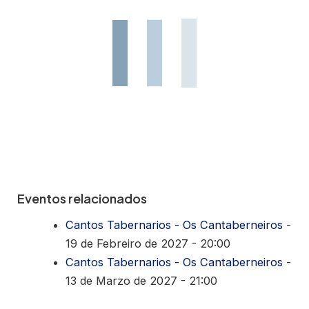
Eventos relacionados
Cantos Tabernarios - Os Cantaberneiros
-
19 de Febreiro de 2027 - 20:00
Cantos Tabernarios - Os Cantaberneiros
-
13 de Marzo de 2027 - 21:00