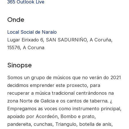
365
Outlook Live
Onde
Local Social de Naraío
Lugar Eirixado 6, SAN SADURNIÑO, A Coruña,
15576, A Coruna
Sinopse
Somos un grupo de músicos que no verán do 2021
decidimos emprender este proxecto, para
recuperar a música tradicional centrándonos na
zona Norte de Galicia e os cantos de taberna. ¿
Empregamos as voces como instrumento principal,
apoiado por Acordeón, Bombo e prato,
pandereita, cunchas, Triangulo, botella de anís,