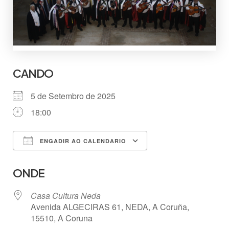
CANDO
5 de Setembro de 2025
18:00
ENGADIR AO CALENDARIO
Descargar ICS
Google Calendar
ONDE
Casa Cultura Neda
Avenida ALGECIRAS 61, NEDA, A Coruña,
15510, A Coruna