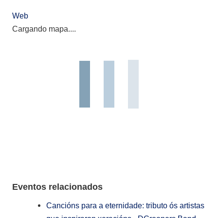
Web
Cargando mapa....
Eventos relacionados
Cancións para a eternidade: tributo ós artistas