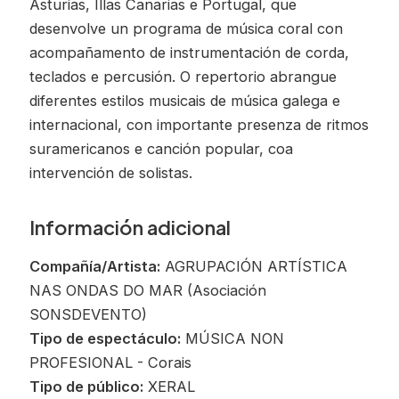
Asturias, Illas Canarias e Portugal, que
desenvolve un programa de música coral con
acompañamento de instrumentación de corda,
teclados e percusión. O repertorio abrangue
diferentes estilos musicais de música galega e
internacional, con importante presenza de ritmos
suramericanos e canción popular, coa
intervención de solistas.
Información adicional
Compañía/Artista:
AGRUPACIÓN ARTÍSTICA
NAS ONDAS DO MAR (Asociación
SONSDEVENTO)
Tipo de espectáculo:
MÚSICA NON
PROFESIONAL - Corais
Tipo de público:
XERAL