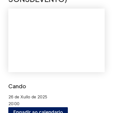
Cando
26 de Xullo de 2025
20:00
Engadir ao calendario