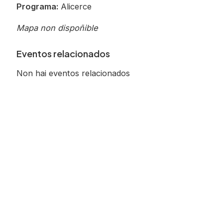
Programa:
Alicerce
Mapa non dispoñible
Eventos relacionados
Non hai eventos relacionados