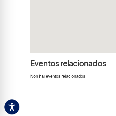
Eventos relacionados
Non hai eventos relacionados