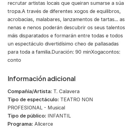
recrutar artistas locais que queiran sumarse a súa
tropa.A través de diferentes xogos de equilibros,
acrobacias, malabares, lanzamentos de tartas... as
nenas e nenos poderán descubrir os seus talentos
máis disparatados e formarán entre todas e todos
un espectáculo divertidísimo cheo de pallasadas
para toda a familia.Duración: 90 minXogacontos:
conto
Información adicional
Compañía/Artista:
T. Calavera
Tipo de espectáculo:
TEATRO NON
PROFESIONAL - Musical
Tipo de público:
INFANTIL
Programa:
Alicerce