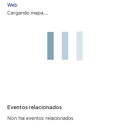
Web
Cargando mapa....
Eventos relacionados
Non hai eventos relacionados