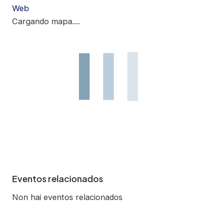
Web
Cargando mapa....
Eventos relacionados
Non hai eventos relacionados