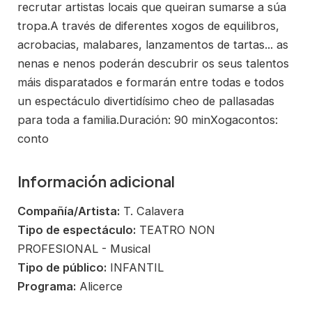
recrutar artistas locais que queiran sumarse a súa
tropa.A través de diferentes xogos de equilibros,
acrobacias, malabares, lanzamentos de tartas... as
nenas e nenos poderán descubrir os seus talentos
máis disparatados e formarán entre todas e todos
un espectáculo divertidísimo cheo de pallasadas
para toda a familia.Duración: 90 minXogacontos:
conto
Información adicional
Compañía/Artista:
T. Calavera
Tipo de espectáculo:
TEATRO NON
PROFESIONAL - Musical
Tipo de público:
INFANTIL
Programa:
Alicerce