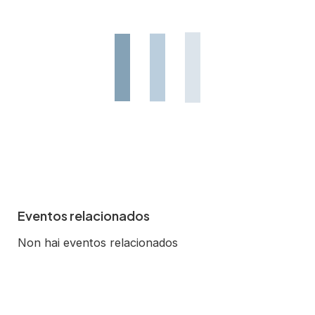
Eventos relacionados
Non hai eventos relacionados