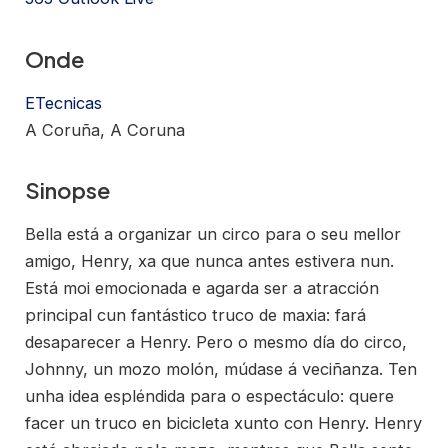
Onde
ETecnicas
A Coruña, A Coruna
Sinopse
Bella está a organizar un circo para o seu mellor
amigo, Henry, xa que nunca antes estivera nun.
Está moi emocionada e agarda ser a atracción
principal cun fantástico truco de maxia: fará
desaparecer a Henry. Pero o mesmo día do circo,
Johnny, un mozo molón, múdase á veciñanza. Ten
unha idea espléndida para o espectáculo: quere
facer un truco en bicicleta xunto con Henry. Henry