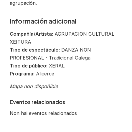
agrupación.
Información adicional
Compañía/Artista:
AGRUPACION CULTURAL
XEITURA
Tipo de espectáculo:
DANZA NON
PROFESIONAL - Tradicional Galega
Tipo de público:
XERAL
Programa:
Alicerce
Mapa non dispoñible
Eventos relacionados
Non hai eventos relacionados