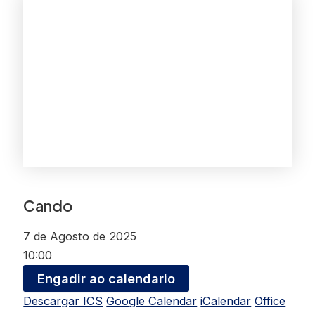
Cando
7 de Agosto de 2025
10:00
Engadir ao calendario
Descargar ICS
Google Calendar
iCalendar
Office