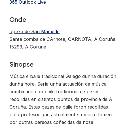
365
Outlook Live
Onde
Igrexa de San Mamede
Santa comba de CArnota, CARNOTA, A Coruña,
15293, A Coruna
Sinopse
Música e baile tradicional Galego dunha duración
dunha hora. Sería unha actuación de música
combinado con baile tradicional de pezas
recollidas en distintos puntos da provincia de A
Coruña. Estas pezas de baile foron recollidas
polo profesor que actualmente temos e tamén
por outras persoas coñecidas da nosa