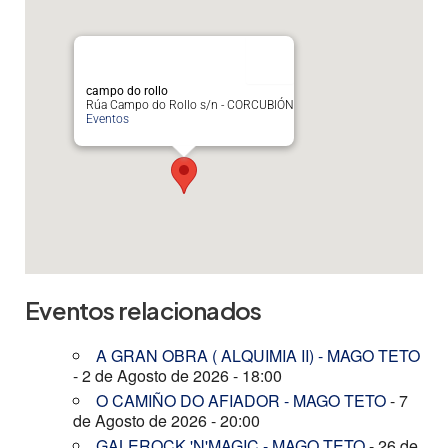
campo do rollo
Rúa Campo do Rollo s/n - CORCUBIÓN
Eventos
Eventos relacionados
A GRAN OBRA ( ALQUIMIA II) - MAGO TETO
- 2 de Agosto de 2026 - 18:00
O CAMIÑO DO AFIADOR - MAGO TETO
- 7
de Agosto de 2026 - 20:00
GALEROCK 'N'MAGIC - MAGO TETO
- 26 de