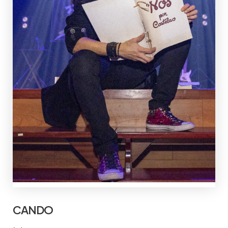
CANDO