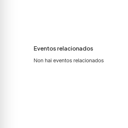
Eventos relacionados
Non hai eventos relacionados