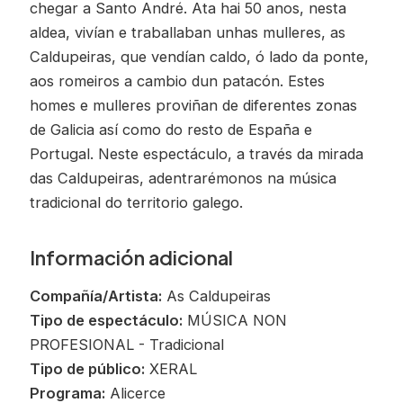
chegar a Santo André. Ata hai 50 anos, nesta
aldea, vivían e traballaban unhas mulleres, as
Caldupeiras, que vendían caldo, ó lado da ponte,
aos romeiros a cambio dun patacón. Estes
homes e mulleres proviñan de diferentes zonas
de Galicia así como do resto de España e
Portugal. Neste espectáculo, a través da mirada
das Caldupeiras, adentrarémonos na música
tradicional do territorio galego.
Información adicional
Compañía/Artista:
As Caldupeiras
Tipo de espectáculo:
MÚSICA NON
PROFESIONAL - Tradicional
Tipo de público:
XERAL
Programa:
Alicerce