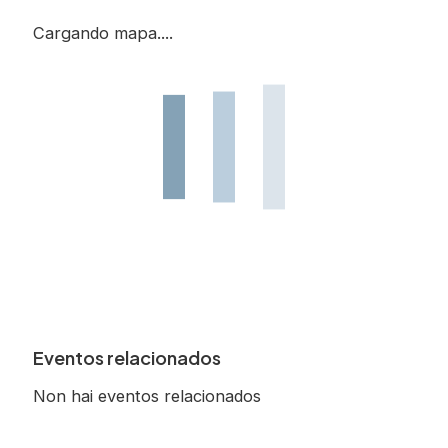
Cargando mapa....
Eventos relacionados
Non hai eventos relacionados