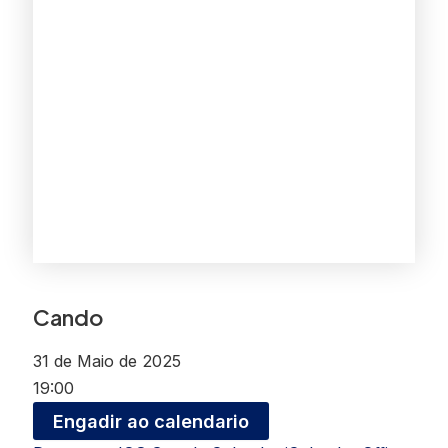
Cando
31 de Maio de 2025
19:00
Engadir ao calendario