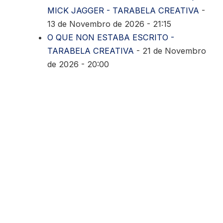
MICK JAGGER - TARABELA CREATIVA
-
13 de Novembro de 2026 - 21:15
O QUE NON ESTABA ESCRITO -
TARABELA CREATIVA
- 21 de Novembro
de 2026 - 20:00