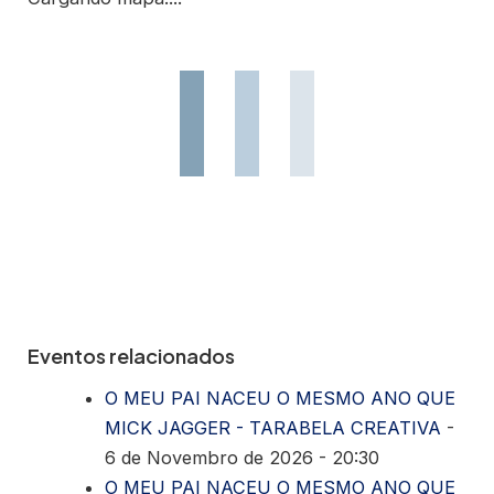
Eventos relacionados
O MEU PAI NACEU O MESMO ANO QUE
MICK JAGGER - TARABELA CREATIVA
-
6 de Novembro de 2026 - 20:30
O MEU PAI NACEU O MESMO ANO QUE