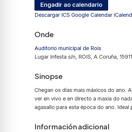
Engadir ao calendario
Descargar ICS
Google Calendar
iCalend
Onde
Auditorio municipal de Rois
Lugar Infesta s/n, ROIS, A Coruña, 1591
Sinopse
Chegan os días mais máxicos do ano. A
ver en vivo e en directo a maxia do nada
agasallo para esta época do ano. Ideal p
Información adicional