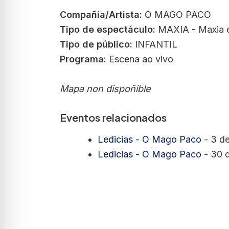
Compañía/Artista:
O MAGO PACO
Tipo de espectáculo:
MAXIA - Maxia e
Tipo de público:
INFANTIL
Programa:
Escena ao vivo
Mapa non dispoñible
Eventos relacionados
Ledicias - O Mago Paco
- 3 de
Ledicias - O Mago Paco
- 30 