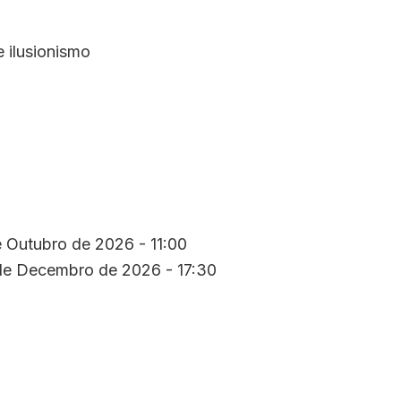
 ilusionismo
 Outubro de 2026 - 11:00
de Decembro de 2026 - 17:30