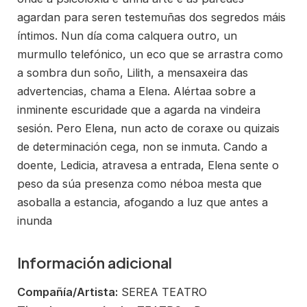
agardan para seren testemuñas dos segredos máis
íntimos. Nun día coma calquera outro, un
murmullo telefónico, un eco que se arrastra como
a sombra dun soño, Lilith, a mensaxeira das
advertencias, chama a Elena. Alértaa sobre a
inminente escuridade que a agarda na vindeira
sesión. Pero Elena, nun acto de coraxe ou quizais
de determinación cega, non se inmuta. Cando a
doente, Ledicia, atravesa a entrada, Elena sente o
peso da súa presenza como néboa mesta que
asoballa a estancia, afogando a luz que antes a
inunda
Información adicional
Compañía/Artista:
SEREA TEATRO