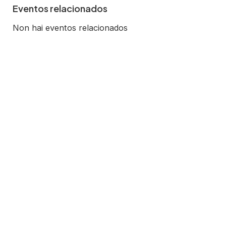
Eventos relacionados
Non hai eventos relacionados