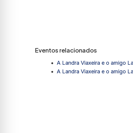
Eventos relacionados
A Landra Viaxeira e o amigo 
A Landra Viaxeira e o amigo 