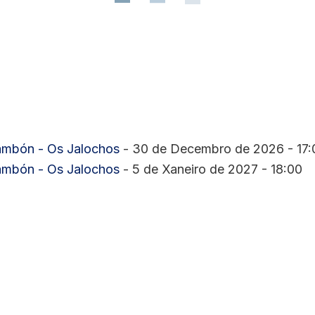
Lambón - Os Jalochos
- 30 de Decembro de 2026 - 17:
Lambón - Os Jalochos
- 5 de Xaneiro de 2027 - 18:00