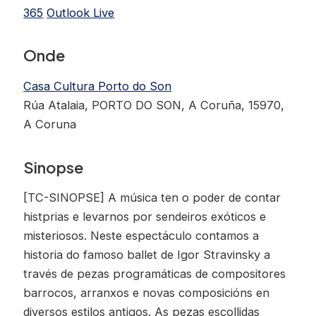
365
Outlook Live
Onde
Casa Cultura Porto do Son
Rúa Atalaia, PORTO DO SON, A Coruña, 15970,
A Coruna
Sinopse
[TC-SINOPSE] A música ten o poder de contar
histprias e levarnos por sendeiros exóticos e
misteriosos. Neste espectáculo contamos a
historia do famoso ballet de Igor Stravinsky a
través de pezas programáticas de compositores
barrocos, arranxos e novas composicións en
diversos estilos antigos. As pezas escollidas