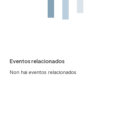
Eventos relacionados
Non hai eventos relacionados