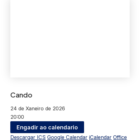
Cando
24 de Xaneiro de 2026
20:00
Engadir ao calendario
Descargar ICS
Google Calendar
iCalendar
Office