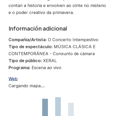
contan a historia e envolven ao oínte no misterio
e o poder creativo da primavera.
Información adicional
Compañía/Artista:
O Concerto Intempestivo
Tipo de espectáculo:
MÚSICA CLÁSICA E
CONTEMPORÁNEA - Conxunto de cámara
Tipo de público:
XERAL
Programa:
Escena ao vivo
Web
Cargando mapa....