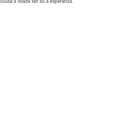
pousa a ollada tan só a esperanza.