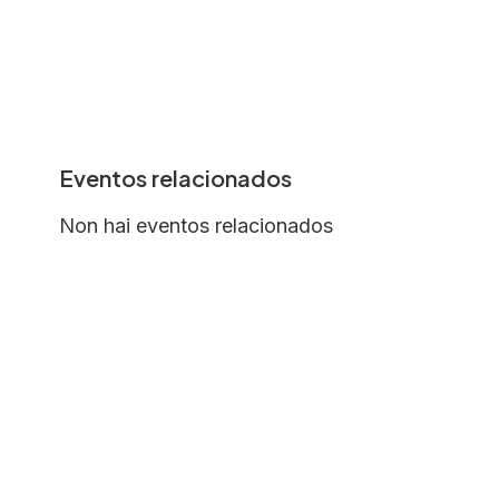
Eventos relacionados
Non hai eventos relacionados