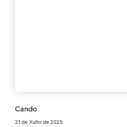
Cando
21 de Xuño de 2025