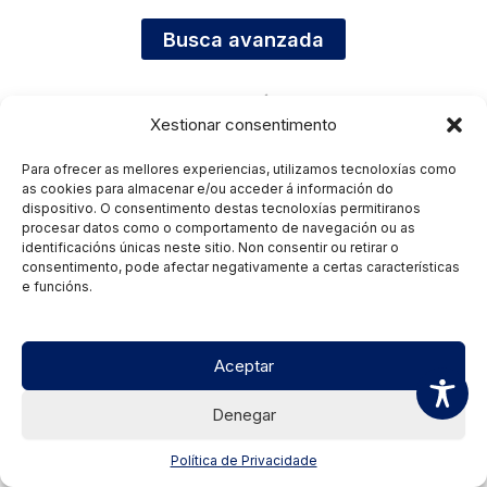
Busca avanzada
Xestionar consentimento
Para ofrecer as mellores experiencias, utilizamos tecnoloxías como
as cookies para almacenar e/ou acceder á información do
dispositivo. O consentimento destas tecnoloxías permitiranos
procesar datos como o comportamento de navegación ou as
identificacións únicas neste sitio. Non consentir ou retirar o
consentimento, pode afectar negativamente a certas características
e funcións.
Aceptar
Denegar
Política de Privacidade